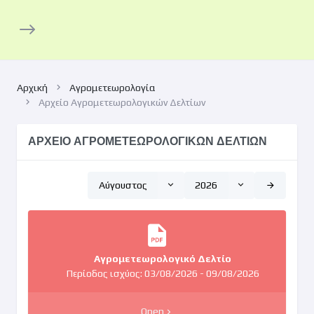
Αρχική
Αγρομετεωρολογία
Αρχείο Αγρομετεωρολογικών Δελτίων
ΑΡΧΕΙΟ ΑΓΡΟΜΕΤΕΩΡΟΛΟΓΙΚΩΝ ΔΕΛΤΙΩΝ
Αύγουστος
2026
Αγρομετεωρολογικό Δελτίο
Περίοδος ισχύoς: 03/08/2026 - 09/08/2026
Open