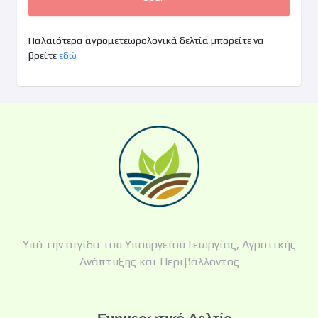
Παλαιότερα αγρομετεωρολογικά δελτία μπορείτε να
βρείτε
εδώ
Υπό την αιγίδα του Υπουργείου Γεωργίας, Αγροτικής
Ανάπτυξης και Περιβάλλοντος