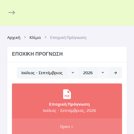
Αρχική
Κλίμα
Εποχική Πρόγνωση
ΕΠΟΧΙΚΗ ΠΡΟΓΝΩΣΗ
Ιούλιος - Σεπτέμβριος
2026
Εποχική Πρόγνωση
Ιούλιος - Σεπτέμβριος, 2026
Open