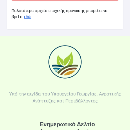
Παλαιότερα αρχεία εποχικής πρόνωσης μπορείτε να
βρείτε
εδώ
Υπό την αιγίδα του Υπουργείου Γεωργίας, Αγροτικής
Ανάπτυξης και Περιβάλλοντος
Ενημερωτικό Δελτίο