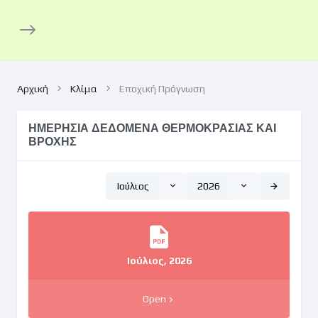
Αρχική
Κλίμα
Εποχική Πρόγνωση
ΗΜΕΡΗΣΙΑ ΔΕΔΟΜΕΝΑ ΘΕΡΜΟΚΡΑΣΙΑΣ ΚΑΙ
ΒΡΟΧΗΣ
Ιούλιος
2026
Ιούλιος, 2026
Open