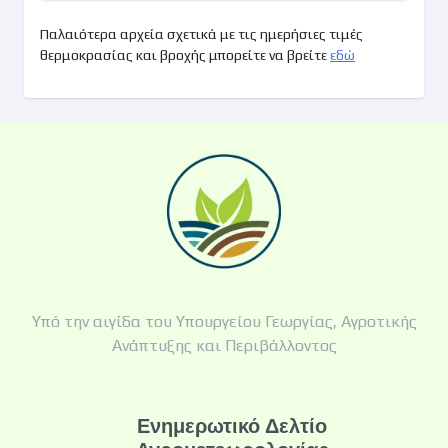
Παλαιότερα αρχεία σχετικά με τις ημερήσιες τιμές
θερμοκρασίας και βροχής μπορείτε να βρείτε
εδώ
Υπό την αιγίδα του Υπουργείου Γεωργίας, Αγροτικής
Ανάπτυξης και Περιβάλλοντος
Ενημερωτικό Δελτίο