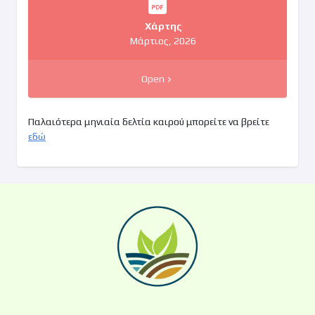
Χάρτης
Μάρτιος, 2026
Open
Παλαιότερα μηνιαία δελτία καιρού μπορείτε να βρείτε
εδώ