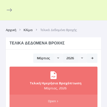
Αρχική
Κλίμα
Τελικά Δεδομένα Βροχής
ΤΕΛΙΚΑ ΔΕΔΟΜΕΝΑ ΒΡΟΧΗΣ
Μάρτιος
2026
Τελική Ημερήσια Βροχόπτωση
Μάρτιος, 2026
Open