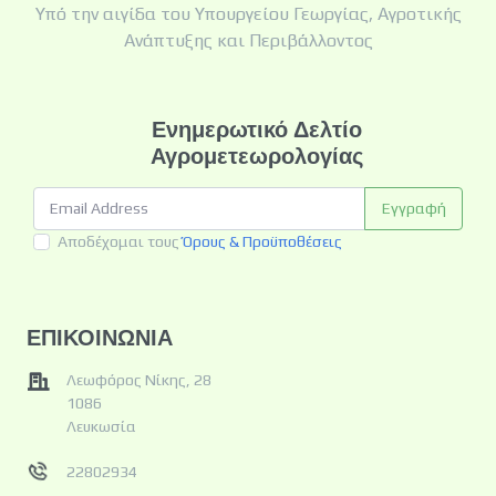
Υπό την αιγίδα του Υπουργείου Γεωργίας, Αγροτικής
Ανάπτυξης και Περιβάλλοντος
Ενημερωτικό Δελτίο
Αγρομετεωρολογίας
Εγγραφή
Αποδέχομαι τους
Όρους & Προϋποθέσεις
ΕΠΙΚΟΙΝΩΝΙΑ
Λεωφόρος Νίκης, 28
1086
Λευκωσία
22802934