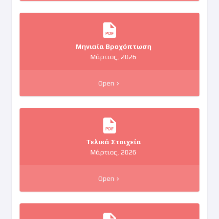
Μηνιαία Βροχόπτωση
Μάρτιος, 2026
Open
Τελικά Στοιχεία
Μάρτιος, 2026
Open